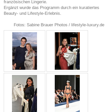
französischen Lingerie.
Ergänzt wurde das Programm durch ein kuratiertes
Beauty- und Lifestyle-Erlebnis.
Fotos: Sabine Brauer Photos / lifestyle-luxury.de