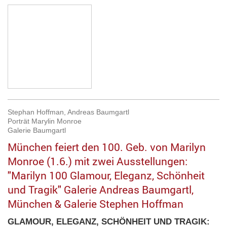
Stephan Hoffman, Andreas Baumgartl
Porträt Marylin Monroe
Galerie Baumgartl
München feiert den 100. Geb. von Marilyn
Monroe (1.6.) mit zwei Ausstellungen:
"Marilyn 100 Glamour, Eleganz, Schönheit
und Tragik" Galerie Andreas Baumgartl,
München & Galerie Stephen Hoffman
GLAMOUR, ELEGANZ, SCHÖNHEIT UND TRAGIK: