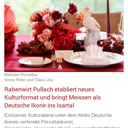
Meissen Porzellan
Vorne Peter und Clara Löw
Rabenwirt Pullach etabliert neues
Kulturformat und bringt Meissen als
Deutsche Ikone ins Isartal
Exklusiver Kulturabend unter dem Motto Deutsche
Ikonen verbindet Porzellankunst,