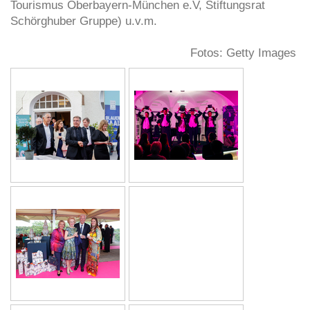
Tourismus Oberbayern-München e.V, Stiftungsrat
Schörghuber Gruppe) u.v.m.
Fotos: Getty Images