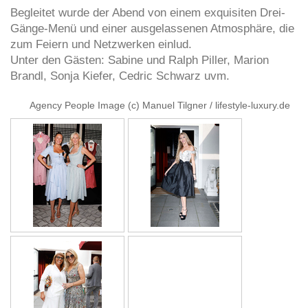
Begleitet wurde der Abend von einem exquisiten Drei-
Gänge-Menü und einer ausgelassenen Atmosphäre, die
zum Feiern und Netzwerken einlud.
Unter den Gästen: Sabine und Ralph Piller, Marion
Brandl, Sonja Kiefer, Cedric Schwarz uvm.
Agency People Image (c) Manuel Tilgner / lifestyle-luxury.de