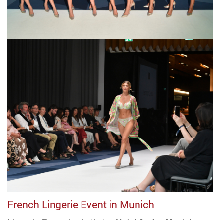
French Lingerie Event in Munich